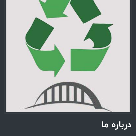
درباره ما