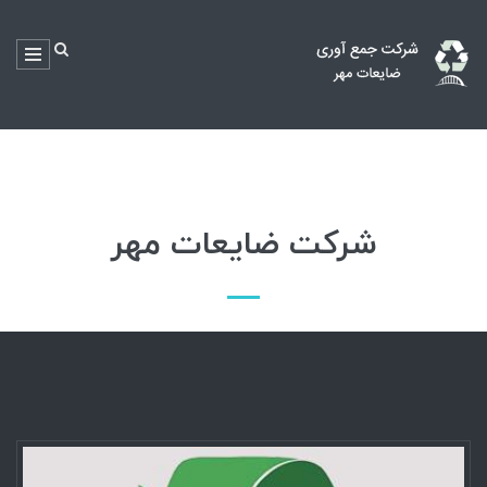
شرکت ضایعات مهر