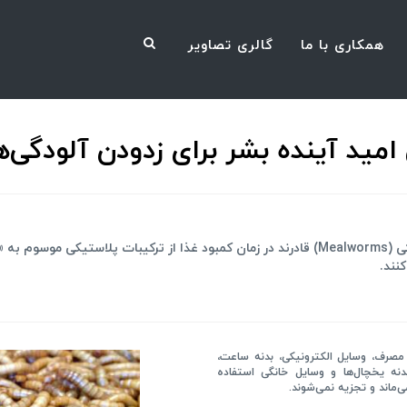
همکاری با ما
گالری تصاویر
امید آینده بشر برای زدودن آلودگی‌
محققان چینی و آمریکایی دریافته‌اند کرم‌های خوراکی (Mealworms) قادرند در زمان کمبود غذا از 
نند.
 مصرف، وسایل الکترونیکی، بدنه ساعت،
بدنه یخچال‌ها و وسایل خانگی استفاده
‌ماند و تجزیه نمی‌شوند.