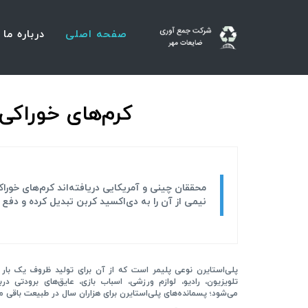
صفحه اصلی
درباره ما
کرم‌های خوراکی 
نیمی از آن را به دی‌اکسید کربن تبدیل کرده و دفع ک
پلی‌استایرن نوعی پلیمر است که از آن برای تولید ظروف یک بار
تلویزیون، رادیو، لوازم ورزشی، اسباب بازی، عایق‌های برودتی در
می‌شود؛ پسمانده‌های پلی‌استایرن برای هزاران سال در طبیعت باقی می